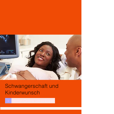
Schwangerschaft und
Kinderwunsch
+
Termin Online vereinbaren