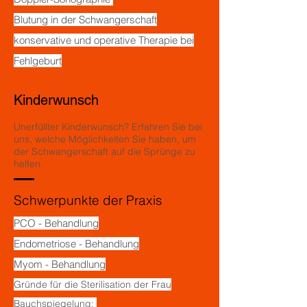
Blutung in der Schwangerschaft
konservative und operative Therapie bei
Fehlgeburt
Kinderwunsch
Unerfüllter Kinderwunsch? Erfahren Sie bei
uns, welche Möglichkeiten Sie haben, um
der Schwangerschaft auf die Sprünge zu
helfen.
Schwerpunkte der Praxis
PCO - Behandlung
Endometriose - Behandlung
Myom - Behandlung
Gründe für die Sterilisation der Frau
Bauchspiegelung: